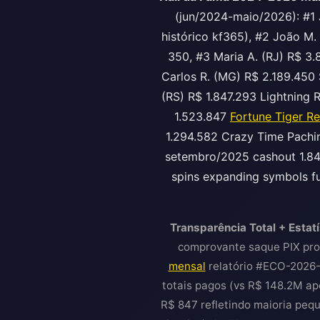
(jun/2024-maio/2026): #1 
histórico kf365), #2 João M
350, #3 Maria A. (RJ) R$ 3
Carlos R. (MG) R$ 2.189.450
(RS) R$ 1.847.293 Lightning 
1.523.847
Fortune Tiger R
1.294.582 Crazy Time Pachi
setembro/2025 cashout 1.84
spins expanding symbols fu
Transparência Total + Estat
comprovante saque PIX pro
mensal
relatório #ECO-2026-
totais pagos (vs R$ 148.2M ap
R$ 847 refletindo maioria peq