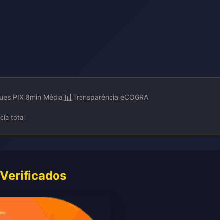
📊
ues PIX 8min Média
Transparência eCOGRA
ia total
Verificados