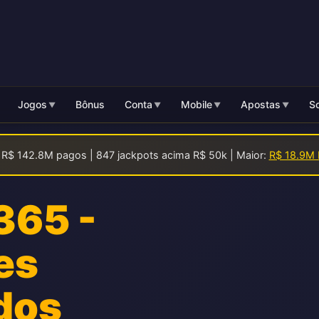
Jogos
Bônus
Conta
Mobile
Apostas
So
▼
▼
▼
▼
R$ 142.8M pagos | 847 jackpots acima R$ 50k | Maior:
R$ 18.9M
365 -
es
dos