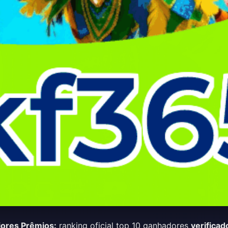
ores Prêmios:
ranking oficial top 10 ganhadores
verifica