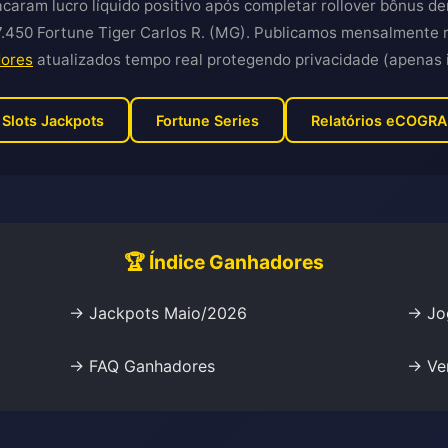
caram lucro líquido positivo após completar rollover bônus d
.450 Fortune Tiger Carlos R. (MG). Publicamos mensalmente r
ores
atualizados tempo real protegendo privacidade (apenas in
Slots Jackpots
Fortune Series
Relatórios eCOGRA
🏆 Índice Ganhadores
→ Jackpots Maio/2026
→ Jo
→ FAQ Ganhadores
→ Ver