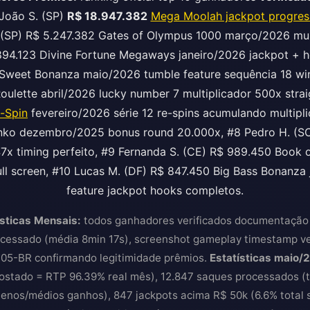
João S. (SP)
R$ 18.947.382
Mega Moolah jackpot progres
. (SP) R$ 5.247.382 Gates of Olympus 1000 março/2026 mul
.894.123 Divine Fortune Megaways janeiro/2026 jackpot + 
 Sweet Bonanza maio/2026 tumble feature sequência 18 wins
Roulette abril/2026 lucky number 7 multiplicador 500x strai
e-Spin
fevereiro/2026 série 12 re-spins acumulando multipli
nko dezembro/2025 bonus round 20.000x, #8 Pedro H. (SC)
7x timing perfeito, #9 Fernanda S. (CE) R$ 989.450 Book
ll screen, #10 Lucas M. (DF) R$ 847.450 Big Bass Bonanza
feature jackpot hooks completos.
ísticas Mensais:
todos ganhadores verificados documentação 
cessado (média 8min 17s), screenshot gameplay timestamp ver
05-BR confirmando legitimidade prêmios.
Estatísticas maio/
ostado = RTP 96.39% real mês), 12.847 saques processados (t
uenos/médios ganhos), 847 jackpots acima R$ 50k (6.6% total s