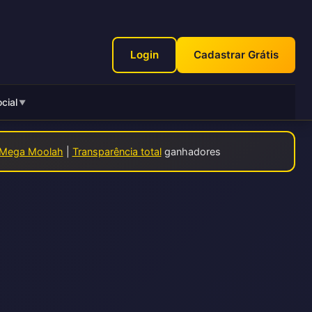
Login
Cadastrar Grátis
cial
▼
 Mega Moolah
|
Transparência total
ganhadores