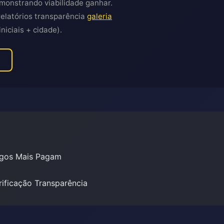
emonstrando viabilidade ganhar.
elatórios transparência
galeria
iciais + cidade).
gos Mais Pagam
ificação Transparência