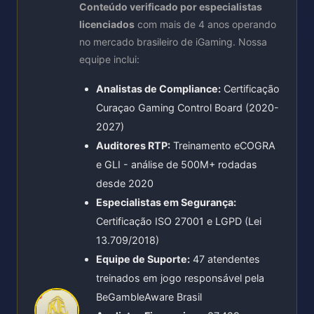
Conteúdo verificado por especialistas
licenciados
com mais de 4 anos operando
no mercado brasileiro de iGaming. Nossa
equipe inclui:
Analistas de Compliance:
Certificação
Curaçao Gaming Control Board (2020-
2027)
Auditores RTP:
Treinamento eCOGRA
e GLI - análise de 500M+ rodadas
desde 2020
Especialistas em Segurança:
Certificação ISO 27001 e LGPD (Lei
13.709/2018)
Equipe de Suporte:
47 atendentes
treinados em jogo responsável pela
BeGambleAware Brasil