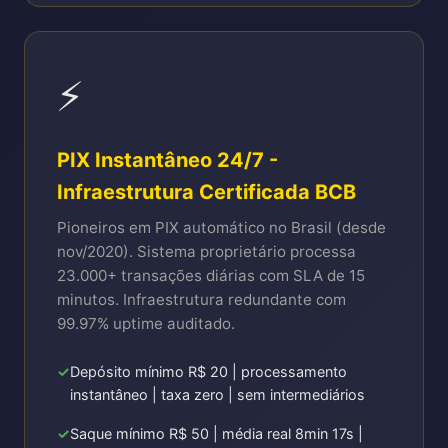
⚡
PIX Instantâneo 24/7 -
Infraestrutura Certificada BCB
Pioneiros em PIX automático no Brasil (desde
nov/2020). Sistema proprietário processa
23.000+ transações diárias com SLA de 15
minutos. Infraestrutura redundante com
99.97% uptime auditado.
Depósito mínimo R$ 20 | processamento
instantâneo | taxa zero | sem intermediários
Saque mínimo R$ 50 | média real 8min 17s |