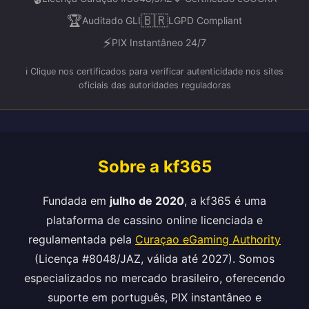
🏆
🇧🇷
Auditado GLI
LGPD Compliant
⚡
PIX Instantâneo 24/7
ℹ️ Clique nos certificados para verificar autenticidade nos sites
oficiais das autoridades reguladoras
Sobre a kf365
Fundada em
julho de 2020
, a kf365 é uma
plataforma de cassino online licenciada e
regulamentada pela
Curaçao eGaming Authority
(Licença #8048/JAZ, válida até 2027). Somos
especializados no mercado brasileiro, oferecendo
suporte em português, PIX instantâneo e