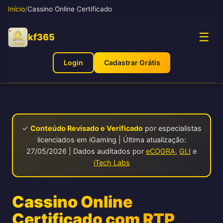
Início
/
Cassino Online Certificado
☰
kf365
Login
Cadastrar Grátis
✓
Conteúdo Revisado e Verificado
por especialistas
licenciados em iGaming | Última atualização:
27/05/2026 | Dados auditados por
eCOGRA
,
GLI
e
iTech Labs
Cassino Online
Certificado com RTP