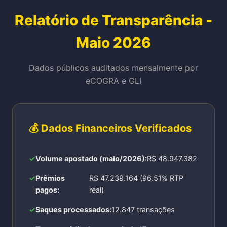
Relatório de Transparência -
Maio 2026
Dados públicos auditados mensalmente por
eCOGRA e GLI
💰 Dados Financeiros Verificados
Volume apostado (maio/2026):
R$ 48.947.382
Prêmios
R$ 47.239.164 (96.51% RTP
pagos:
real)
Saques processados:
12.847 transações