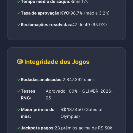
Tempo médio de saque:
8min 17s
Taxa de aprovação KYC:
98.7% (média 3.2h)
Reclamações resolvidas:
47 de 49 (95.9%)
🎲 Integridade dos Jogos
Rodadas analisadas:
2.847.392 spins
Testes
Aprovado 100% - GLI #BR-2026-
RNG:
05
Maior prêmio do
R$ 187.450 (Gates of
mês:
Olympus)
Jackpots pagos:
23 prêmios acima de R$ 50k