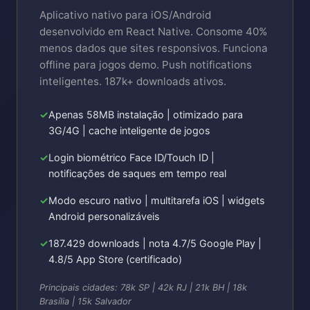
Aplicativo nativo para iOS/Android
desenvolvido em React Native. Consome 40%
menos dados que sites responsivos. Funciona
offline para jogos demo. Push notifications
inteligentes. 187k+ downloads ativos.
Apenas 58MB instalação | otimizado para
3G/4G | cache inteligente de jogos
Login biométrico Face ID/Touch ID |
notificações de saques em tempo real
Modo escuro nativo | multitarefa iOS | widgets
Android personalizáveis
187.429 downloads | nota 4.7/5 Google Play |
4.8/5 App Store (certificado)
Principais cidades: 78k SP | 42k RJ | 21k BH | 18k
Brasília | 15k Salvador