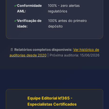
Conformidade
100% - zero alertas
AML:
regulatórios
Verificação de
100% antes do primeiro
idade:
depósito
📄
Relatórios completos disponíveis:
Ver histórico de
auditorias desde 2020
| Próxima auditoria: 15/06/2026
Equipe Editorial kf365 -
Especialistas Certificados