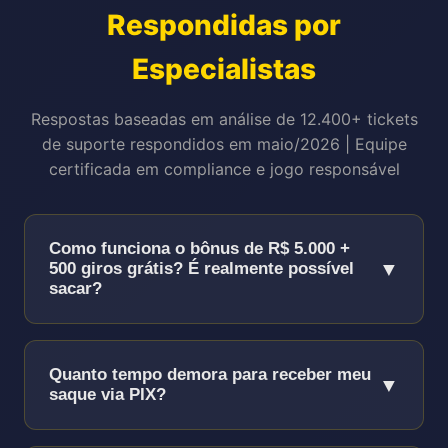
Respondidas por
Especialistas
Respostas baseadas em análise de 12.400+ tickets
de suporte respondidos em maio/2026 | Equipe
certificada em compliance e jogo responsável
Como funciona o bônus de R$ 5.000 +
▼
500 giros grátis? É realmente possível
sacar?
Sim, é 100% real e sacável!
O bônus funciona
assim:
Quanto tempo demora para receber meu
▼
saque via PIX?
Depósito mínimo:
R$ 50 para ativar o
bônus completo
PIX funciona 24/7/365, incluindo finais de