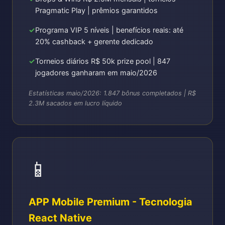
Pragmatic Play | prêmios garantidos
Programa VIP 5 níveis | benefícios reais: até
20% cashback + gerente dedicado
Torneios diários R$ 50k prize pool | 847
jogadores ganharam em maio/2026
Estatísticas maio/2026: 1.847 bônus completados | R$
2.3M sacados em lucro líquido
📱
APP Mobile Premium - Tecnologia
React Native