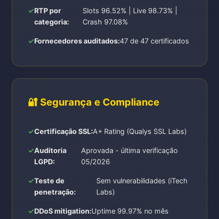
RTP por
Slots 96.52% | Live 98.73% |
categoria:
Crash 97.08%
Fornecedores auditados:
47 de 47 certificados
🔐 Segurança e Compliance
Certificação SSL:
A+ Rating (Qualys SSL Labs)
Auditoria
Aprovada - última verificação
LGPD:
05/2026
Teste de
Sem vulnerabilidades (iTech
penetração:
Labs)
DDoS mitigation:
Uptime 99.97% no mês