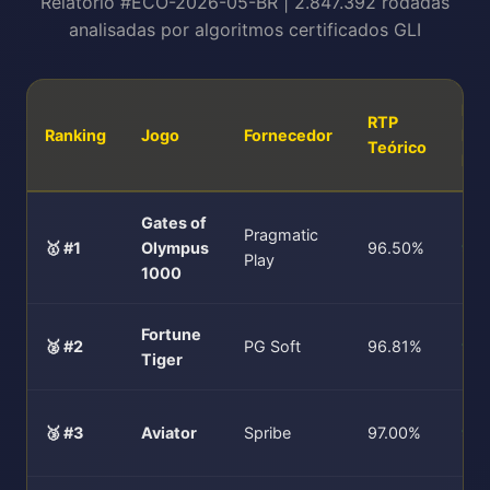
Relatório #ECO-2026-05-BR | 2.847.392 rodadas
analisadas por algoritmos certificados GLI
RT
RTP
Ranking
Jogo
Fornecedor
Rea
Teórico
Mai
Gates of
Pragmatic
🥇 #1
Olympus
96.50%
96
Play
1000
Fortune
🥈 #2
PG Soft
96.81%
96
Tiger
🥉 #3
Aviator
Spribe
97.00%
97.